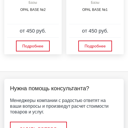
Базы
Базы
OPAL BASE №2
OPAL BASE №1
от 450 руб.
от 450 руб.
Подробнее
Подробнее
Нужна помощь консультанта?
Менеджеры компании с радостью ответят на
ваши вопросы и произведут расчет стоимости
товаров и услуг.