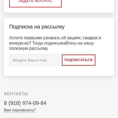
ЗАДАТЬ ВОПРОС
Подписка на рассылку
Хотите первыми узнавать об акциях, скидках и
конкурсах? Тогда подписывайтесь на нашу
полезную рассылку.
КОНТАКТЫ
8 (918) 974-09-84
Вам перезвонить?